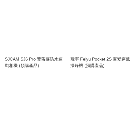
SJCAM SJ6 Pro 雙螢幕防水運
飛宇 Feiyu Pocket 2S 百變穿戴
動相機 (預購產品)
攝錄機 (預購產品)