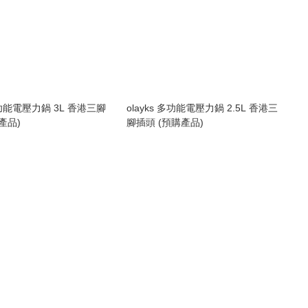
 多功能電壓力鍋 3L 香港三腳
olayks 多功能電壓力鍋 2.5L 香港三
產品)
腳插頭 (預購產品)