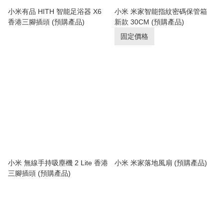
小米有品 HITH 智能足浴器 X6
小米 米家智能指紋密碼保管箱
香港三腳插頭 (預購產品)
新款 30CM (預購產品)
固定價格
小米 無線手持吸塵機 2 Lite 香港
小米 米家落地風扇 (預購產品)
三腳插頭 (預購產品)