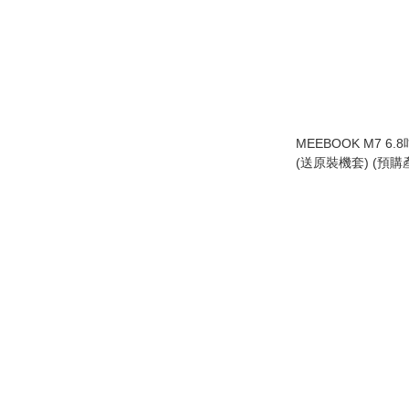
MEEBOOK M7 6
(送原裝機套) (預購