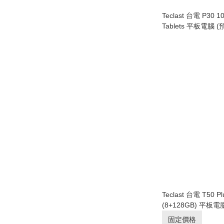
Teclast 台電 P30 10
Tablets 平板電腦 
Teclast 台電 T50 Pl
(8+128GB) 平板電腦 2026版 (預
品)
固定價格