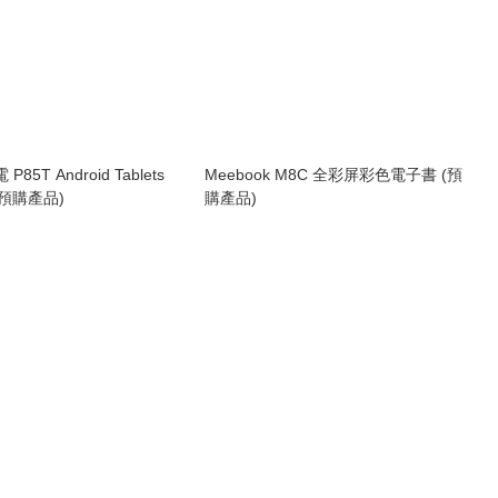
電 P85T Android Tablets
Meebook M8C 全彩屏彩色電子書 (預
(預購產品)
購產品)