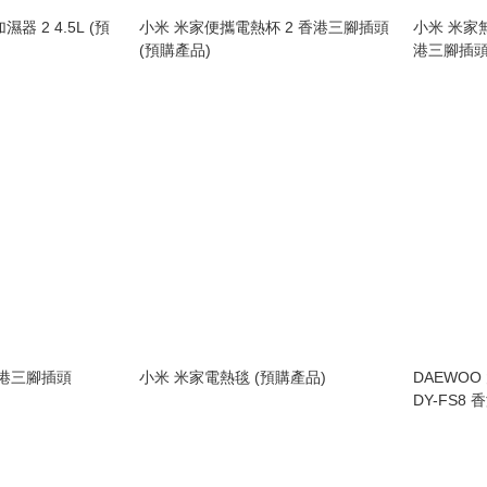
 2 4.5L (預
小米 米家便攜電熱杯 2 香港三腳插頭
小米 米家無
(預購產品)
港三腳插頭
香港三腳插頭
小米 米家電熱毯 (預購產品)
DAEWO
DY-FS8