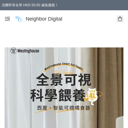
消費即享全單 HKD 50.00 減免優惠！
Neighbor Digital