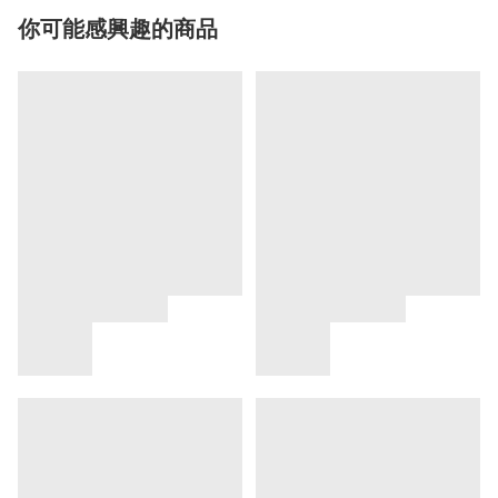
你可能感興趣的商品