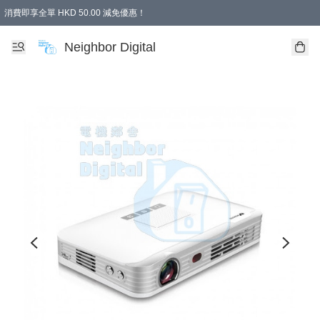
消費即享全單 HKD 50.00 減免優惠！
Neighbor Digital