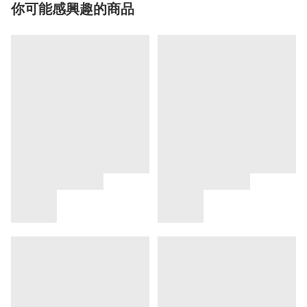
你可能感興趣的商品