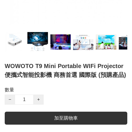
WOWOTO T9 Mini Portable WIFi Projector
便攜式智能投影機 商務首選 國際版 (預購產品)
數量
−
+
加至購物車