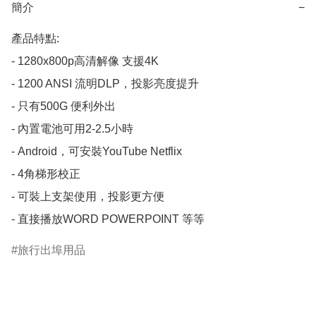
簡介
−
產品特點:

- 1280x800p高清解像 支援4K

- 1200 ANSI 流明DLP，投影亮度提升

- 只有500G 便利外出

- 內置電池可用2-2.5小時

- Android，可安裝YouTube Netflix 

- 4角梯形校正

- 可裝上支架使用，投影更方便

- 直接播放WORD POWERPOINT 等等
旅行出埠用品