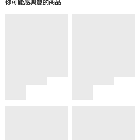
你可能感興趣的商品