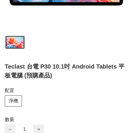
Teclast 台電 P30 10.1吋 Android Tablets 平
板電腦 (預購產品)
配置
淨機
數量
−
+