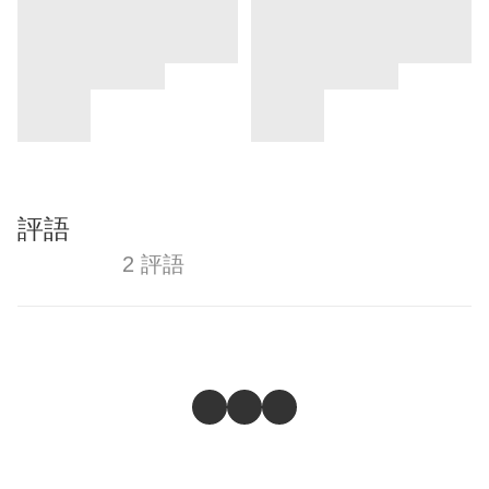
評語
2 評語