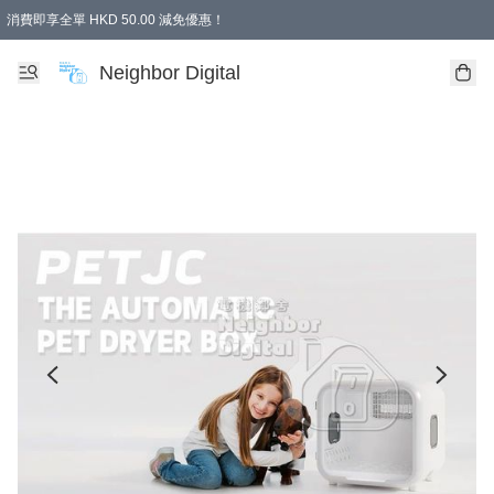
消費即享全單 HKD 50.00 減免優惠！
Neighbor Digital