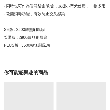
- 同時也可作為智慧貓舍/狗舍，支援小型犬使用，一物多用

- 殺菌消毒功能，有效防止交叉感染

SE版 : 2500轉無刷風扇

普通版 : 2900轉無刷風扇

PLUS版 : 3500轉無刷風扇
你可能感興趣的商品