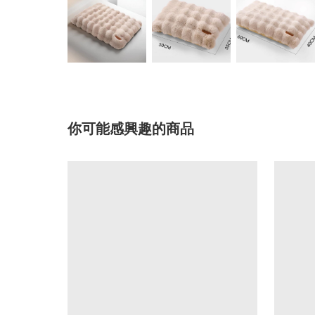
你可能感興趣的商品