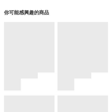
你可能感興趣的商品