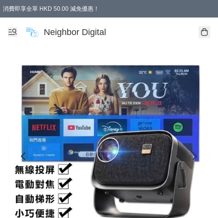
消費即享全單 HKD 50.00 減免優惠！
Neighbor Digital