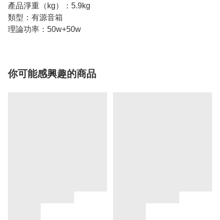
產品淨重（kg）：5.9kg
類型：有源音箱
理論功率：50w+50w
你可能感興趣的商品