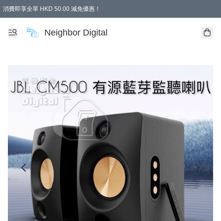
消費即享全單 HKD 50.00 減免優惠！
Neighbor Digital