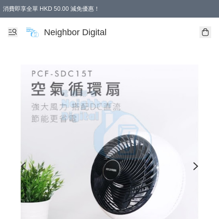
消費即享全單 HKD 50.00 減免優惠！
Neighbor Digital