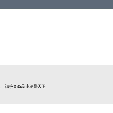
。 請檢查商品連結是否正