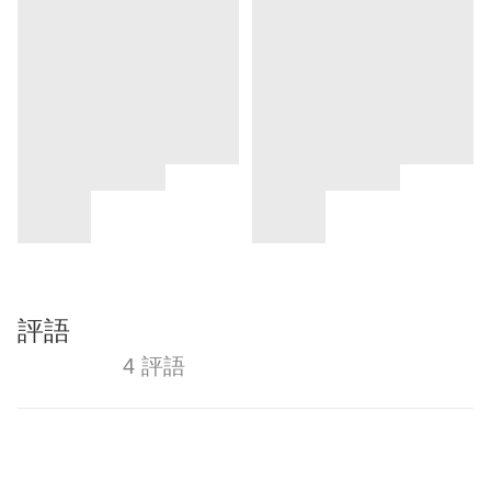
評語
4 評語