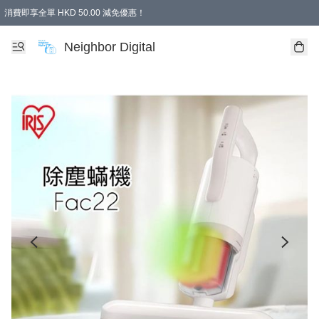
消費即享全單 HKD 50.00 減免優惠！
Neighbor Digital