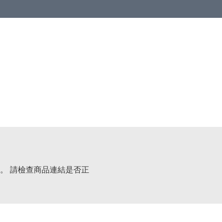
。 請檢查商品連結是否正