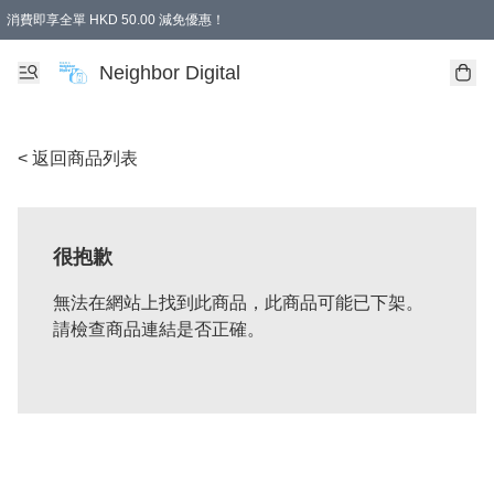
消費即享全單 HKD 50.00 減免優惠！
Neighbor Digital
< 返回商品列表
很抱歉
無法在網站上找到此商品，此商品可能已下架。
請檢查商品連結是否正確。