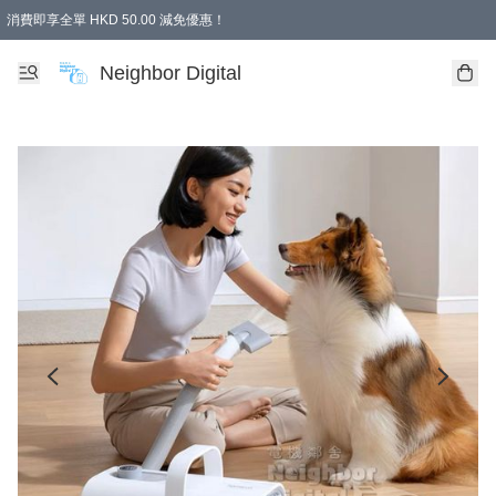
消費即享全單 HKD 50.00 減免優惠！
Neighbor Digital