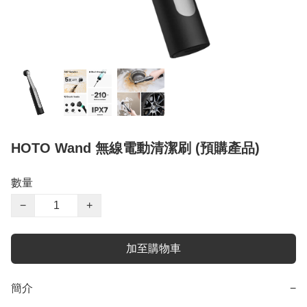
HOTO Wand 無線電動清潔刷 (預購產品)
數量
−
+
加至購物車
簡介
−