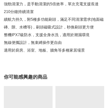
強勁清潔力，是手動清潔的5倍效率，單次充電支援長達
210分鐘持續清潔

續航力持久，附5種多功能刷頭，滿足不同清潔需求(地面磁
磚、隙、水槽等)，刷頭磁吸式設計，秒換刷頭更方便

整機IPX7級防水，支援全身水洗，適用於潮濕環境

無線便攜設計，無束縛操作更自由

適用於廚房、浴室、地板、牆角等多種家居場景
你可能感興趣的商品