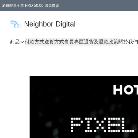
消費即享全單 HKD 50.00 減免優惠！
Neighbor Digital
商品
付款方式
送貨方式
會員專區
退貨及退款政策
關於我們