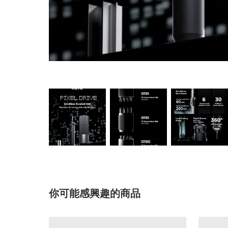
你可能感興趣的商品