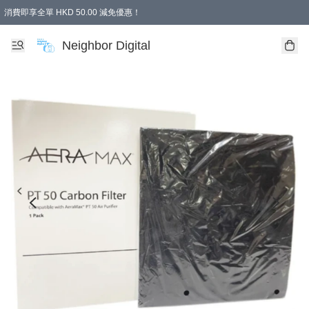
消費即享全單 HKD 50.00 減免優惠！
Neighbor Digital