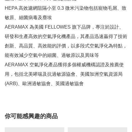
HEPA 高效濾網阻隔小至 0.3 微米污染物包括寵物毛屑、致
敏原、細菌病毒及塵埃

AERAMAX 為美國 FELLOWES 旗下品牌，專注於設計、
研發和生產高效的空氣淨化機產品，其產品迅速贏得了技術
創新、高品質、高效能的評價，以多段式空氣淨化為特點，
能有效減少空氣中的細菌、過敏原以及異味等

AERAMAX 空氣淨化產品獲得多個權威機構認證及推薦使
用，包括北美哮喘及抗過敏源協會、美國加洲空氣資源局 
(ARB)、歐洲過敏協會、英國過敏協會
你可能感興趣的商品