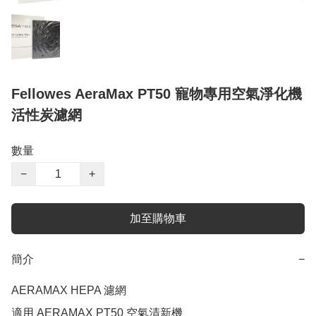
Fellowes AeraMax PT50 寵物專用空氣淨化機
活性炭濾網
數量
−
+
加至購物車
簡介
−
AERAMAX HEPA 濾網

適用 AERAMAX PT50 空氣清新機
