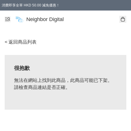
消費即享全單 HKD 50.00 減免優惠！
Neighbor Digital
< 返回商品列表
很抱歉
無法在網站上找到此商品，此商品可能已下架。
請檢查商品連結是否正確。