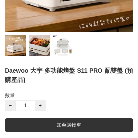
Daewoo 大宇 多功能烤盤 S11 PRO 配雙盤 (預
購產品)
數量
−
+
加至購物車