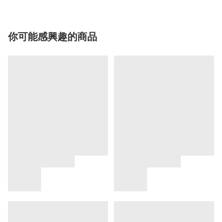
你可能感興趣的商品