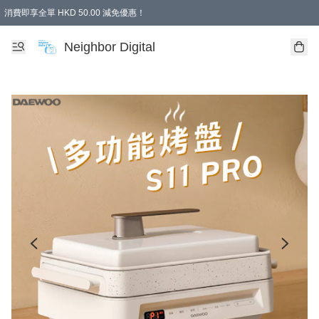
消費即享全單 HKD 50.00 減免優惠！
Neighbor Digital