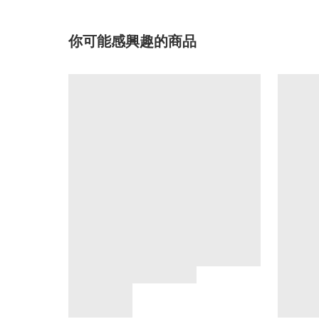
你可能感興趣的商品