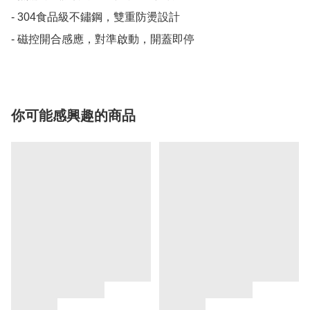
- 304食品級不鏽鋼，雙重防燙設計

- 磁控開合感應，對準啟動，開蓋即停
你可能感興趣的商品