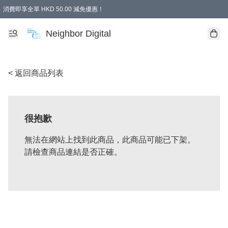
消費即享全單 HKD 50.00 減免優惠！
Neighbor Digital
< 返回商品列表
很抱歉
無法在網站上找到此商品，此商品可能已下架。
請檢查商品連結是否正確。