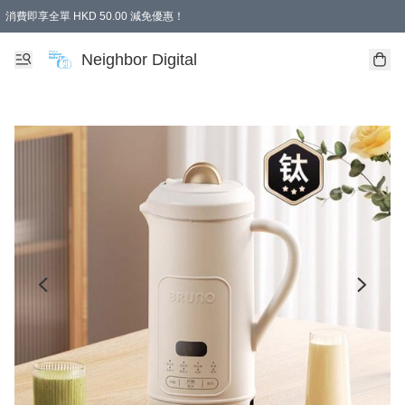
消費即享全單 HKD 50.00 減免優惠！
Neighbor Digital