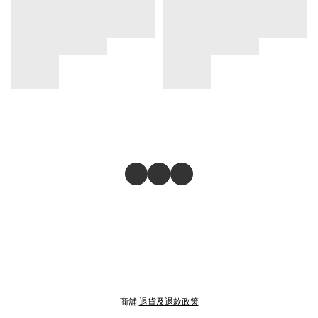
商舖
退貨及退款政策