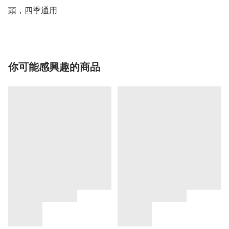
頭，四季通用
你可能感興趣的商品