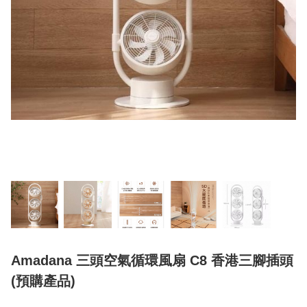
Amadana 三頭空氣循環風扇 C8 香港三腳插頭
(預購產品)