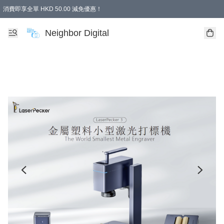
消費即享全單 HKD 50.00 減免優惠！
Neighbor Digital