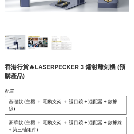
香港行貨🔥LASERPECKER 3 鐳射雕刻機 (預
購產品)
配置
基礎款 (主機 ＋ 電動支架 ＋ 護目鏡 + 適配器 + 數據
線)
豪華款 (主機 ＋ 電動支架 ＋ 護目鏡 + 適配器 + 數據線
+ 第三軸組件)