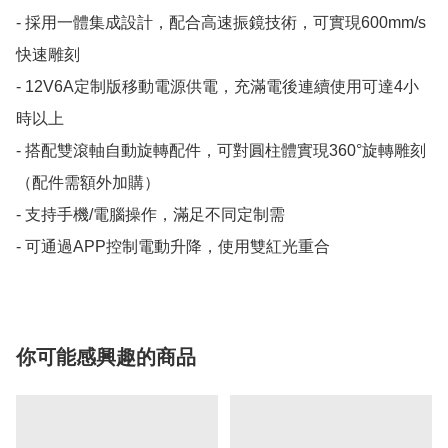
- 採用一體集成設計，配合高速振鏡技術，可實現600mm/s
快速雕刻

- 12V6A定制版移動電源供電，充滿電後連續使用可達4小
時以上

- 搭配雙滾軸自動旋轉配件，可對圓柱體實現360°旋轉雕刻
（配件需額外加購）

- 支持手機/電腦操作，滿足不同定制需

- 可通過APP控制電動升降，使用雙紅光重合
你可能感興趣的商品