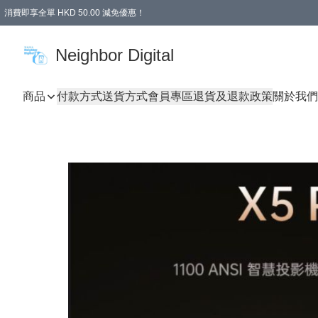
消費即享全單 HKD 50.00 減免優惠！
Neighbor Digital
商品
付款方式
送貨方式
會員專區
退貨及退款政策
關於我們