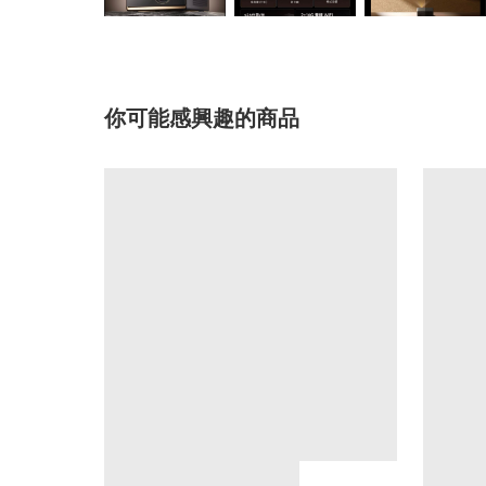
你可能感興趣的商品