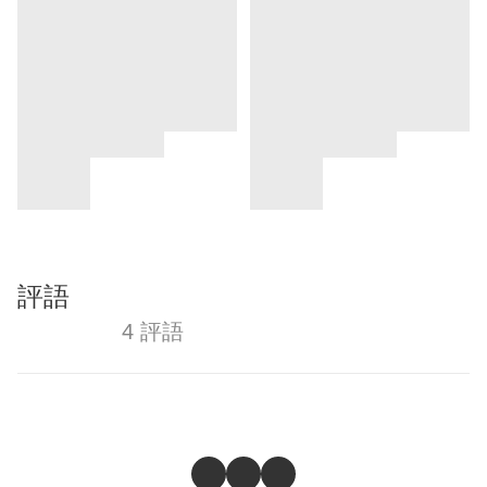
評語
4 評語