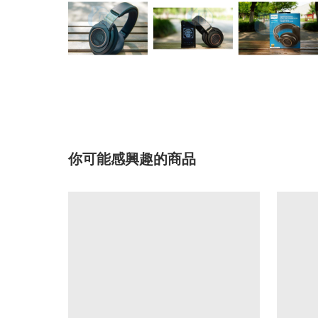
你可能感興趣的商品