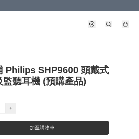
Philips SHP9600 頭戴式
監聽耳機 (預購產品)
+
加至購物車