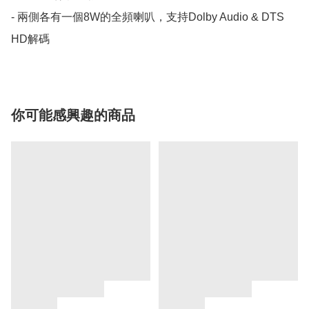
- 兩側各有一個8W的全頻喇叭，支持Dolby Audio & DTS 
HD解碼
你可能感興趣的商品