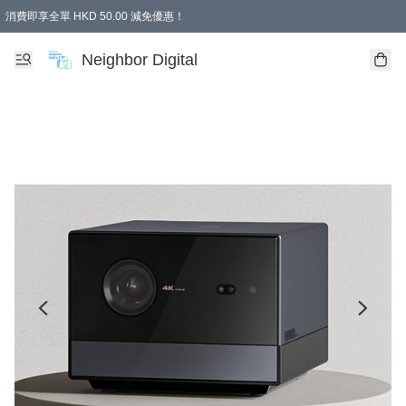
消費即享全單 HKD 50.00 減免優惠！
Neighbor Digital