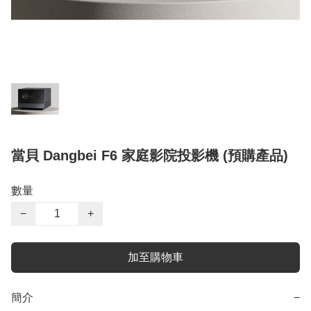
當貝 Dangbei F6 家庭影院投影機 (預購產品)
數量
−
+
加至購物車
簡介
−