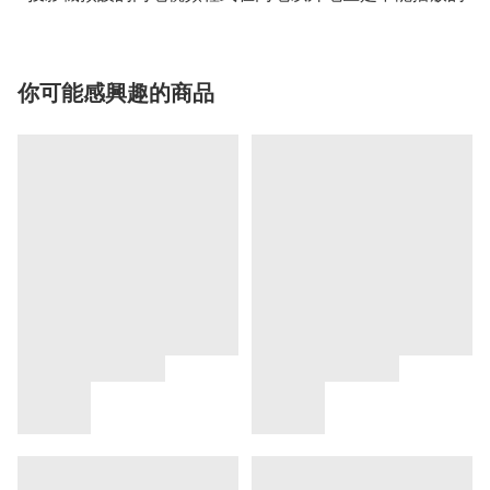
你可能感興趣的商品