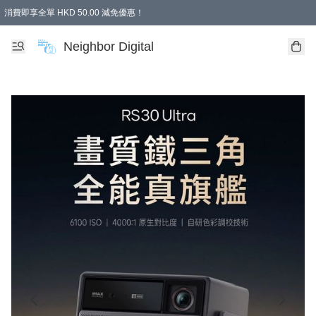
消費即享全單 HKD 50.00 減免優惠！
Neighbor Digital