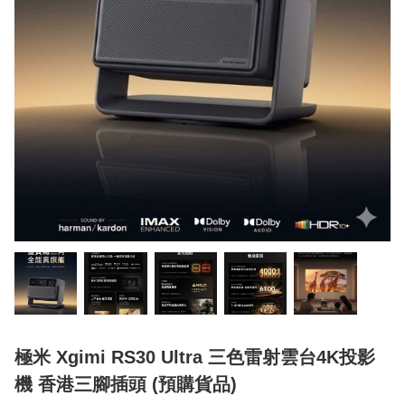
極米 Xgimi RS30 Ultra 三色雷射雲台4K投影
機 香港三腳插頭 (預購貨品)