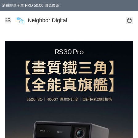
消費即享全單 HKD 50.00 減免優惠！
Neighbor Digital