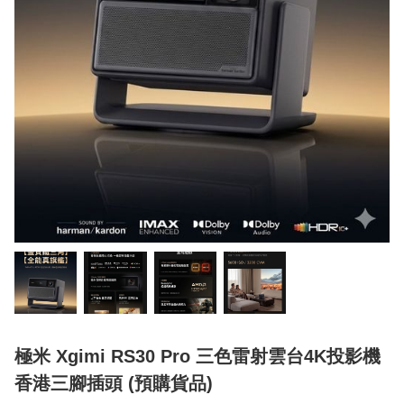
極米 Xgimi RS30 Pro 三色雷射雲台4K投影機
香港三腳插頭 (預購貨品)