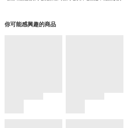
你可能感興趣的商品