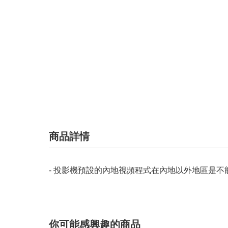
商品詳情
- 投影機預設的內地視頻程式在內地以外地區是不
你可能感興趣的商品