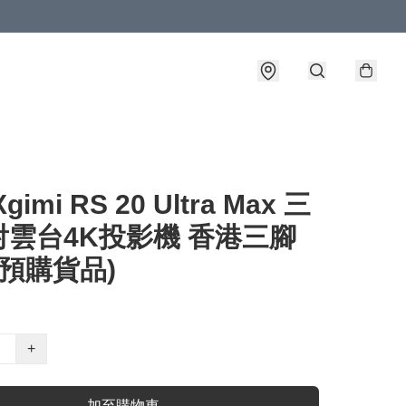
gimi RS 20 Ultra Max 三
射雲台4K投影機 香港三腳
(預購貨品)
+
加至購物車