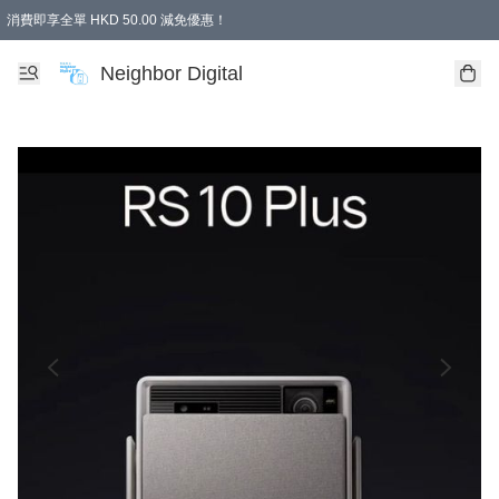
消費即享全單 HKD 50.00 減免優惠！
Neighbor Digital