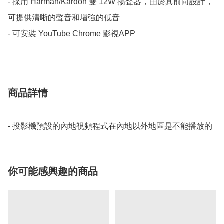
- 採用 Harman/Kardon 雙 12W 揚聲器，由於其前向設計，
可提供清晰的聲音和增強的低音

- 可安裝 YouTube Chrome 影視APP
商品詳情
- 投影機預設的內地視頻程式在內地以外地區是不能播放的
你可能感興趣的商品