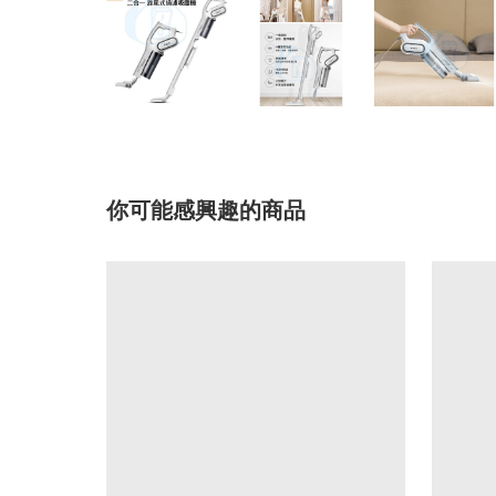
你可能感興趣的商品