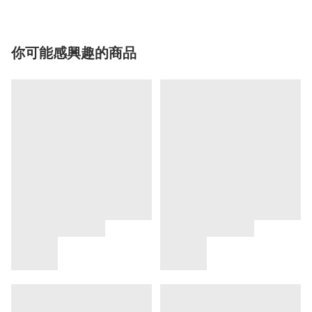
你可能感興趣的商品