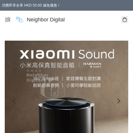
消費即享全單 HKD 50.00 減免優惠！
Neighbor Digital