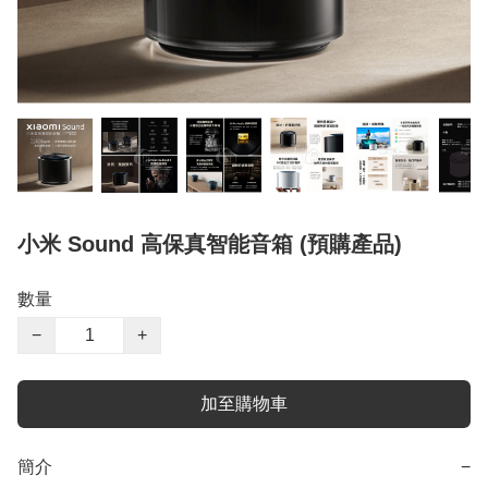
小米 Sound 高保真智能音箱 (預購產品)
數量
−
+
加至購物車
簡介
−