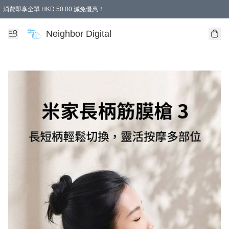
消費即享全單 HKD 50.00 減免優惠！
Neighbor Digital