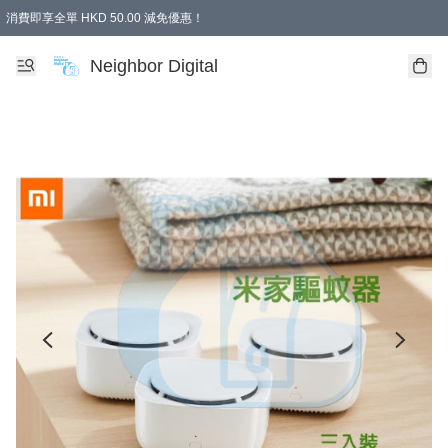
消費即享全單 HKD 50.00 減免優惠！
Neighbor Digital