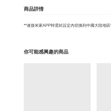
商品詳情
**連接米家APP時需於設定內切換到中國大陸地區*
你可能感興趣的商品