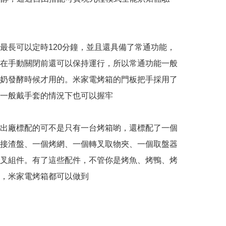
最長可以定時120分鐘，並且還具備了常通功能，
在手動關閉前還可以保持運行，所以常通功能一般
奶發酵時候才用的。米家電烤箱的門板把手採用了
一般戴手套的情況下也可以握牢

出廠標配的可不是只有一台烤箱喲，還標配了一個
接渣盤、一個烤網、一個轉叉取物夾、一個取盤器
叉組件。有了這些配件，不管你是烤魚、烤鴨、烤
，米家電烤箱都可以做到