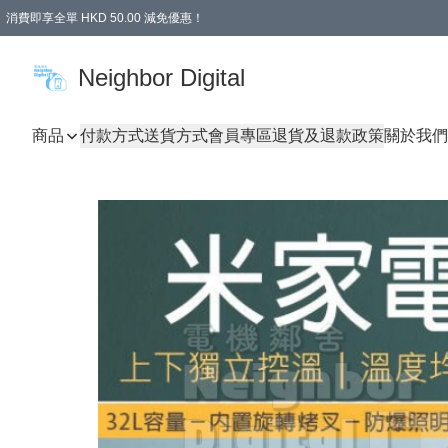
消費即享全單 HKD 50.00 減免優惠！
Neighbor Digital
商品
付款方式
送貨方式
會員專區
退貨及退款政策
關於我們