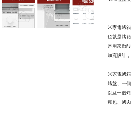
米家電烤箱
也就是烤箱
是用來做酸
加寬設計，
米家電烤箱
烤盤、一個
以及一個烤
麵包、烤肉