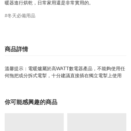
冬天必備用品
商品詳情
溫馨提示：電暖爐屬於高WATT數電器產品，不能夠使用任
何拖把或分拆式電掣，十分建議直接插在獨立電掣上使用
你可能感興趣的商品