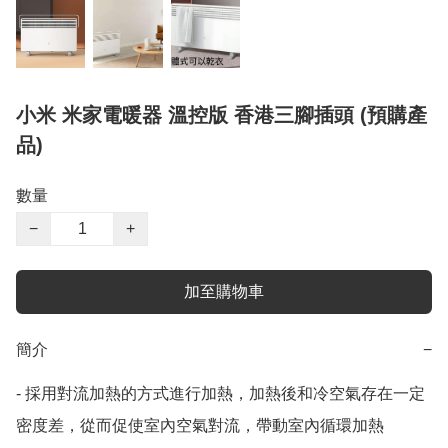
小米 米家電暖器 溫控版 香港三腳插頭 (預購產
品)
數量
−
+
加至購物車
簡介
−
- 採用對流加熱的方式進行加熱，加熱後和冷空氣存在一定
密度差，從而促使室內空氣對流，帶動室內循環加熱
