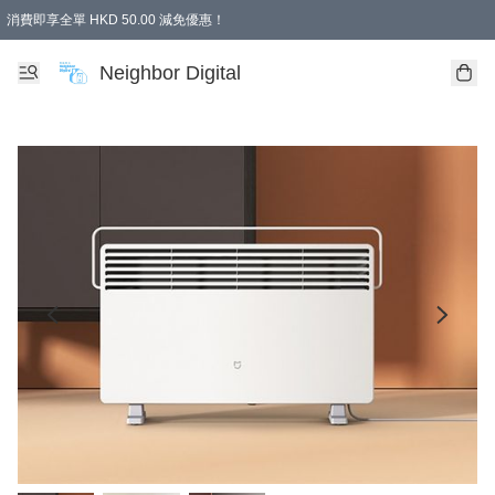
消費即享全單 HKD 50.00 減免優惠！
Neighbor Digital