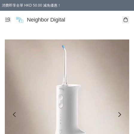
消費即享全單 HKD 50.00 減免優惠！
Neighbor Digital