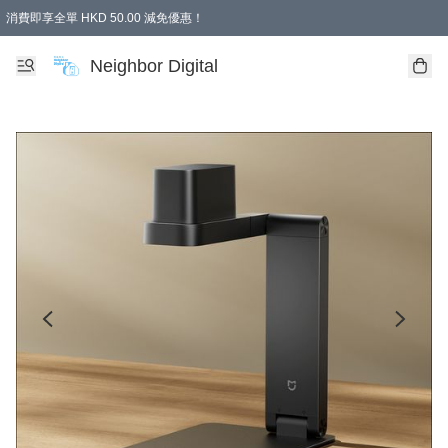
消費即享全單 HKD 50.00 減免優惠！
Neighbor Digital