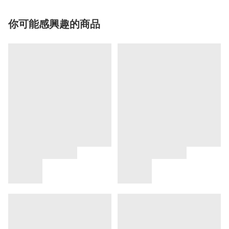
你可能感興趣的商品