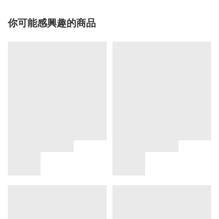
你可能感興趣的商品