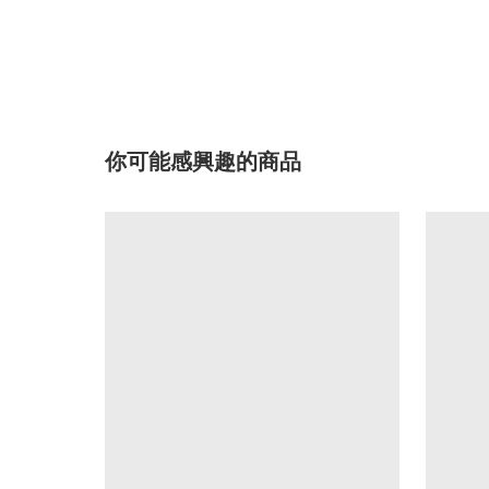
你可能感興趣的商品