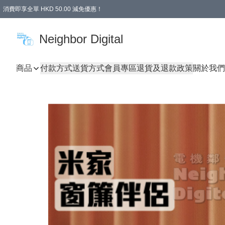
消費即享全單 HKD 50.00 減免優惠！
Neighbor Digital
商品
付款方式
送貨方式
會員專區
退貨及退款政策
關於我們