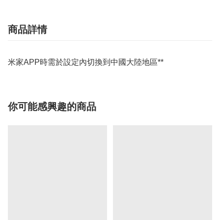
商品詳情
米家APP時需於設定內切換到中國大陸地區**
你可能感興趣的商品