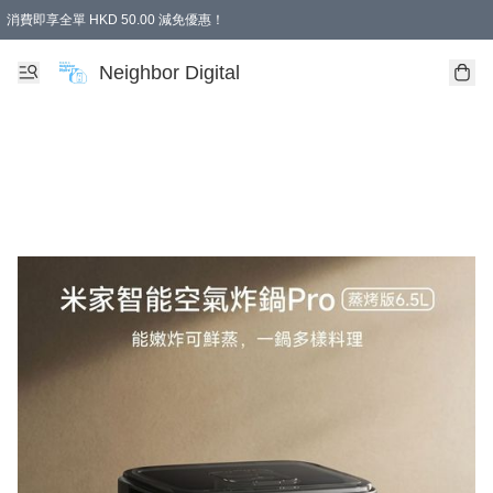
消費即享全單 HKD 50.00 減免優惠！
Neighbor Digital